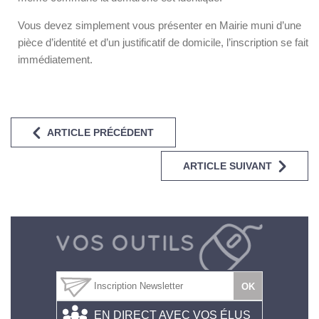
Vous devez simplement vous présenter en Mairie muni d’une
pièce d’identité et d’un justificatif de domicile, l’inscription se fait
immédiatement.
ARTICLE PRÉCÉDENT
ARTICLE SUIVANT
EN DIRECT AVEC VOS ÉLUS