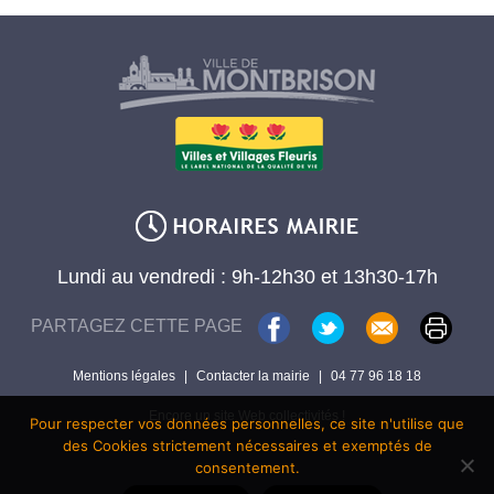
Lundi au vendredi : 9h-12h30 et 13h30-17h
PARTAGEZ CETTE PAGE
Mentions légales
|
Contacter la mairie
|
04 77 96 18 18
Encore un site Web collectivités !
Pour respecter vos données personnelles, ce site n'utilise que
des Cookies strictement nécessaires et exemptés de
consentement.