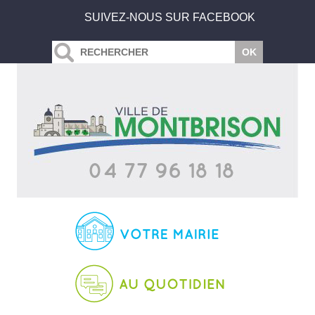
SUIVEZ-NOUS SUR FACEBOOK