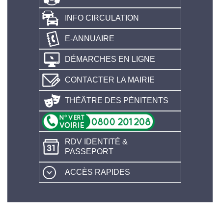
INFO CIRCULATION
E-ANNUAIRE
DÉMARCHES EN LIGNE
CONTACTER LA MAIRIE
THÉÂTRE DES PÉNITENTS
RDV IDENTITÉ &
PASSEPORT
ACCÈS RAPIDES