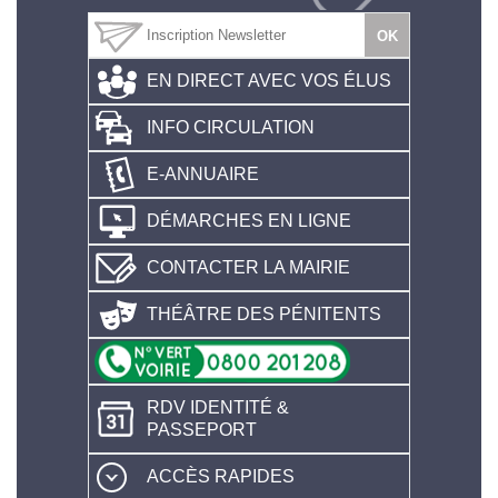
EN DIRECT AVEC VOS ÉLUS
INFO CIRCULATION
E-ANNUAIRE
DÉMARCHES EN LIGNE
CONTACTER LA MAIRIE
THÉÂTRE DES PÉNITENTS
RDV IDENTITÉ &
PASSEPORT
ACCÈS RAPIDES