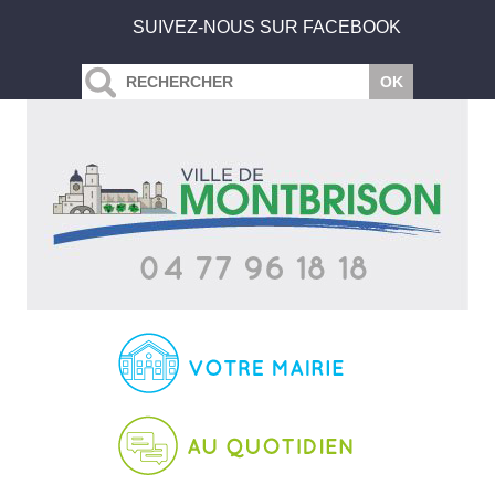
SUIVEZ-NOUS SUR FACEBOOK