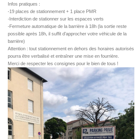
Infos pratiques :
-19 places de stationnement + 1 place PMR
-Interdiction de stationner sur les espaces verts
-Fermeture automatique de la barrière à 18h (la sortie reste
possible après 18h, il suffit d’approcher votre véhicule de la
barrière)
Attention : tout stationnement en dehors des horaires autorisés
pourra être verbalisé et entraîner une mise en fourrière.
Merci de respecter les consignes pour le bien de tous !