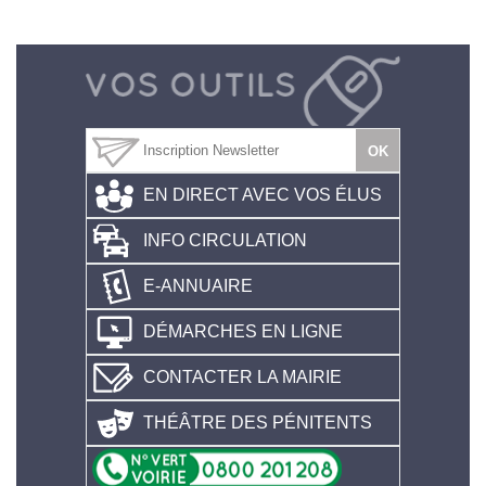
EN DIRECT AVEC VOS ÉLUS
INFO CIRCULATION
E-ANNUAIRE
DÉMARCHES EN LIGNE
CONTACTER LA MAIRIE
THÉÂTRE DES PÉNITENTS