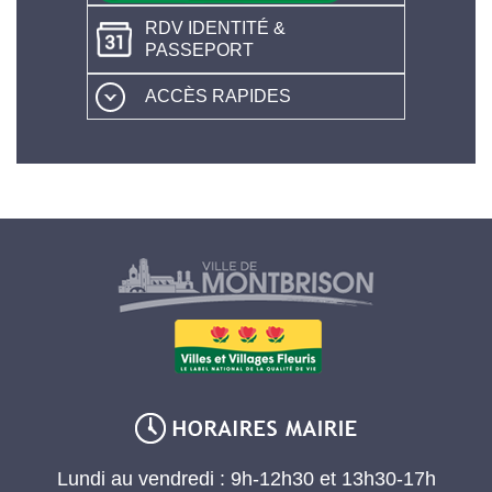
RDV IDENTITÉ &
PASSEPORT
ACCÈS RAPIDES
Lundi au vendredi : 9h-12h30 et 13h30-17h