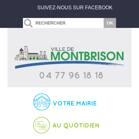
SUIVEZ-NOUS SUR FACEBOOK