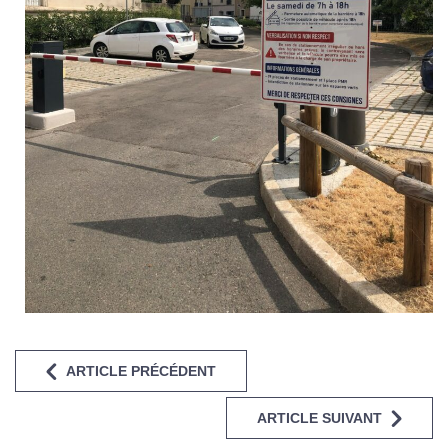
ARTICLE PRÉCÉDENT
ARTICLE SUIVANT