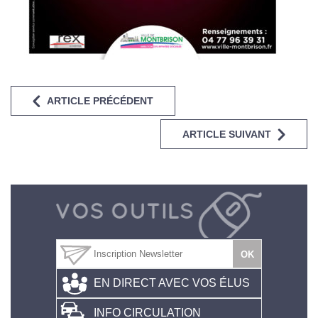
ARTICLE PRÉCÉDENT
ARTICLE SUIVANT
EN DIRECT AVEC VOS ÉLUS
INFO CIRCULATION