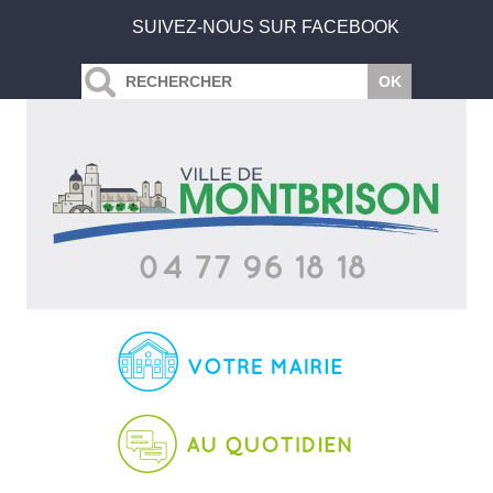
SUIVEZ-NOUS SUR FACEBOOK