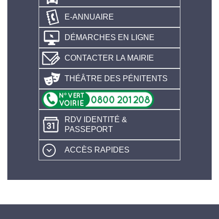
E-ANNUAIRE
DÉMARCHES EN LIGNE
CONTACTER LA MAIRIE
THÉÂTRE DES PÉNITENTS
RDV IDENTITÉ &
PASSEPORT
ACCÈS RAPIDES