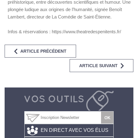
préhistorique, entre découvertes scientifiques et humour. Une
plongée ludique aux origines de l’humanité, signée Benoît
Lambert, directeur de La Comédie de Saint-Étienne.
Infos & réservations : https://www.theatredespenitents.fr/
ARTICLE PRÉCÉDENT
ARTICLE SUIVANT
EN DIRECT AVEC VOS ÉLUS