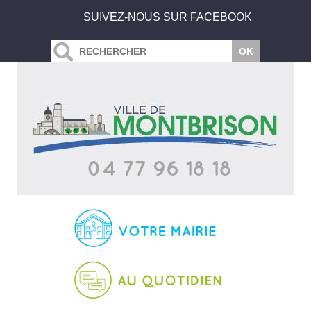
SUIVEZ-NOUS SUR FACEBOOK