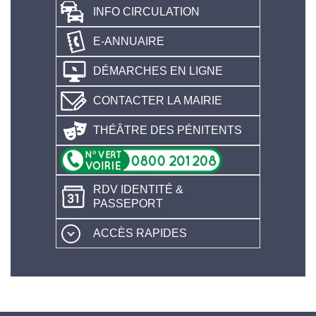
INFO CIRCULATION
E-ANNUAIRE
DÉMARCHES EN LIGNE
CONTACTER LA MAIRIE
THÉÂTRE DES PÉNITENTS
RDV IDENTITÉ &
PASSEPORT
ACCÈS RAPIDES