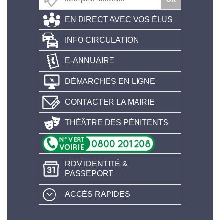
EN DIRECT AVEC VOS ÉLUS
INFO CIRCULATION
E-ANNUAIRE
DÉMARCHES EN LIGNE
CONTACTER LA MAIRIE
THÉÂTRE DES PÉNITENTS
RDV IDENTITÉ &
PASSEPORT
ACCÈS RAPIDES