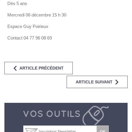
Dès 5 ans
Mercredi 06 décembre 15 h 30
Espace Guy Poirieux
Contact 04 77 96 08 69
ARTICLE PRÉCÉDENT
ARTICLE SUIVANT