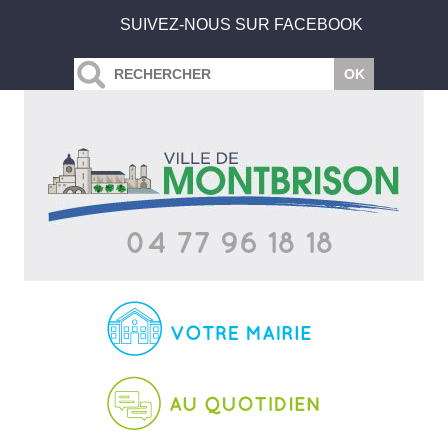
SUIVEZ-NOUS SUR FACEBOOK