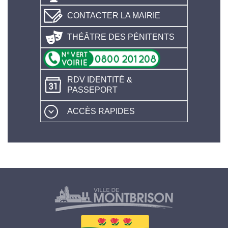
CONTACTER LA MAIRIE
THÉÂTRE DES PÉNITENTS
RDV IDENTITÉ &
PASSEPORT
ACCÈS RAPIDES