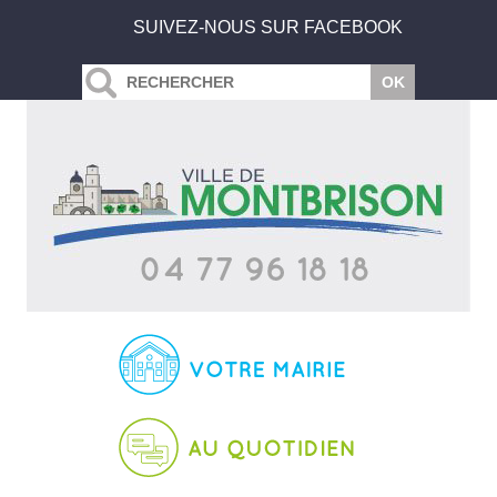
SUIVEZ-NOUS SUR FACEBOOK