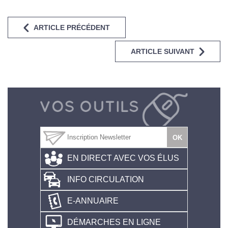
ARTICLE PRÉCÉDENT
ARTICLE SUIVANT
EN DIRECT AVEC VOS ÉLUS
INFO CIRCULATION
E-ANNUAIRE
DÉMARCHES EN LIGNE