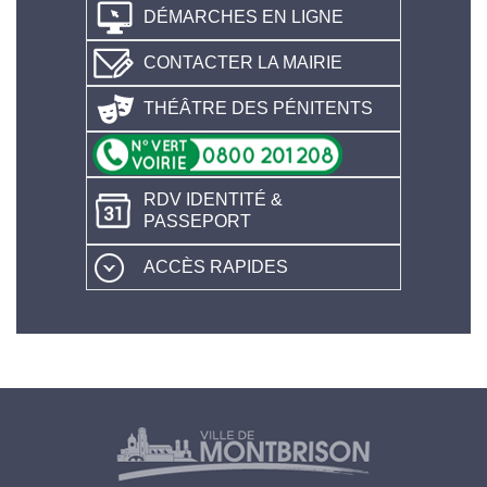
DÉMARCHES EN LIGNE
CONTACTER LA MAIRIE
THÉÂTRE DES PÉNITENTS
RDV IDENTITÉ &
PASSEPORT
ACCÈS RAPIDES