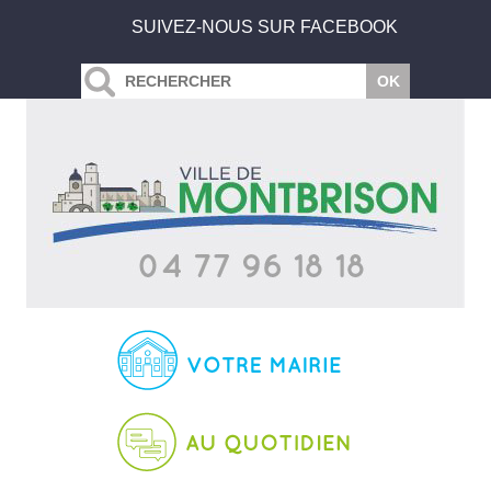
SUIVEZ-NOUS SUR FACEBOOK