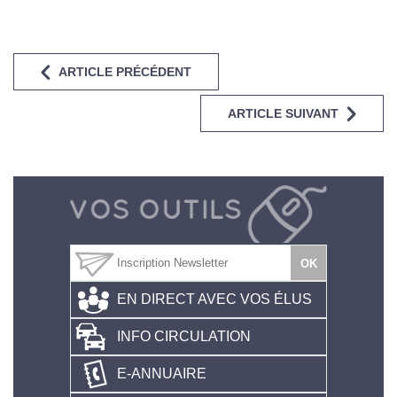
ARTICLE PRÉCÉDENT
ARTICLE SUIVANT
EN DIRECT AVEC VOS ÉLUS
INFO CIRCULATION
E-ANNUAIRE