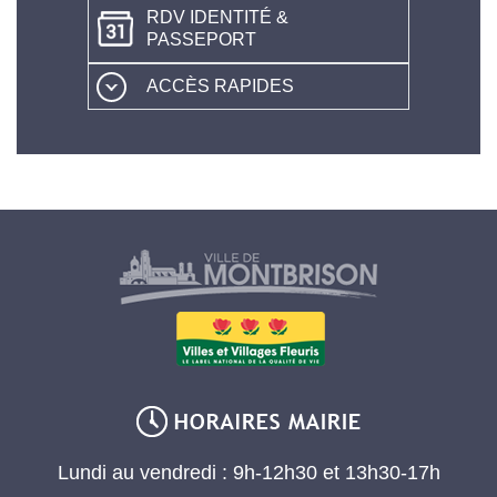
RDV IDENTITÉ &
PASSEPORT
ACCÈS RAPIDES
Lundi au vendredi : 9h-12h30 et 13h30-17h