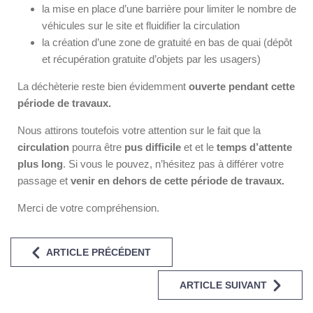
la mise en place d’une barrière pour limiter le nombre de
véhicules sur le site et fluidifier la circulation
la création d’une zone de gratuité en bas de quai (dépôt
et récupération gratuite d’objets par les usagers)
La déchèterie reste bien évidemment
ouverte pendant cette
période de travaux.
Nous attirons toutefois votre attention sur le fait que la
circulation
pourra être
pus difficile
et et le
temps d’attente
plus long
. Si vous le pouvez, n’hésitez pas à différer votre
passage et
venir en dehors de cette période de travaux.
Merci de votre compréhension.
ARTICLE PRÉCÉDENT
ARTICLE SUIVANT