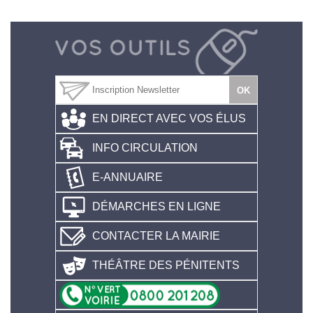
EN DIRECT AVEC VOS ÉLUS
INFO CIRCULATION
E-ANNUAIRE
DÉMARCHES EN LIGNE
CONTACTER LA MAIRIE
THÉÂTRE DES PÉNITENTS