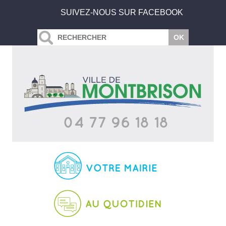
SUIVEZ-NOUS SUR FACEBOOK