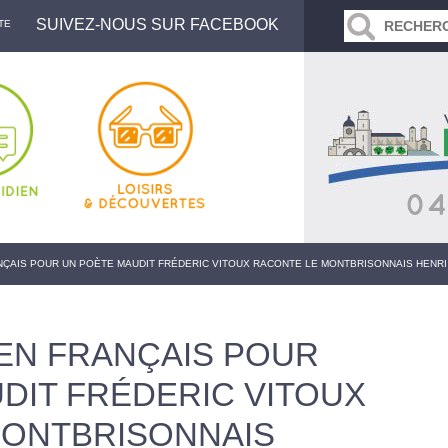
SUIVEZ-NOUS SUR FACEBOOK
TE
NÇAIS POUR UN POÈTE MAUDIT FRÉDERIC VITOUX RACONTE LE MONTBRISONNAIS HENRI
EN FRANÇAIS POUR
DIT FRÉDERIC VITOUX
MONTBRISONNAIS