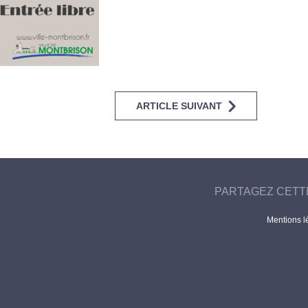
ARTICLE SUIVANT
PARTAGEZ CETT
Mentions l