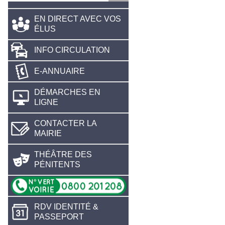
EN DIRECT AVEC VOS
ÉLUS
INFO CIRCULATION
E-ANNUAIRE
DÉMARCHES EN
LIGNE
CONTACTER LA
MAIRIE
THÉÂTRE DES
PÉNITENTS
RDV IDENTITÉ &
PASSEPORT