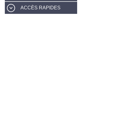
ACCÈS RAPIDES