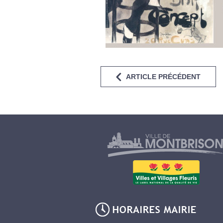
ARTICLE PRÉCÉDENT