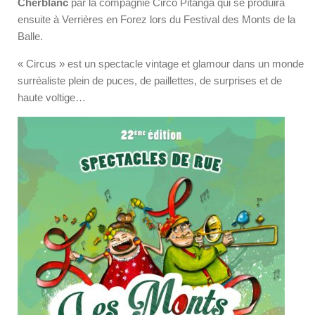
Cherblanc
par la compagnie Circo Pitanga qui se produira
ensuite à Verrières en Forez lors du Festival des Monts de la
Balle.
« Circus » est un spectacle vintage et glamour dans un monde
surréaliste plein de puces, de paillettes, de surprises et de
haute voltige…