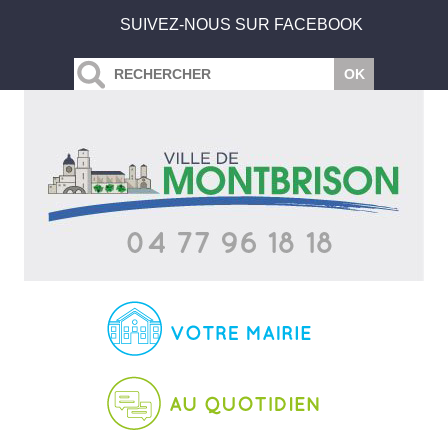
SUIVEZ-NOUS SUR FACEBOOK