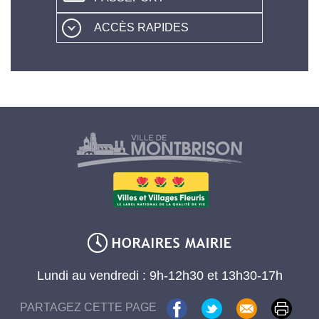
ACCÈS RAPIDES
Lundi au vendredi : 9h-12h30 et 13h30-17h
PARTAGEZ CETTE PAGE