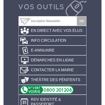
EN DIRECT AVEC VOS ÉLUS
INFO CIRCULATION
E-ANNUAIRE
DÉMARCHES EN LIGNE
CONTACTER LA MAIRIE
THÉÂTRE DES PÉNITENTS
RDV IDENTITÉ &
PASSEPORT