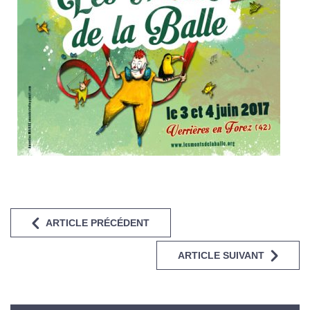
ARTICLE PRÉCÉDENT
ARTICLE SUIVANT