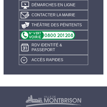
DÉMARCHES EN LIGNE
CONTACTER LA MAIRIE
THÉÂTRE DES PÉNITENTS
RDV IDENTITÉ &
PASSEPORT
ACCÈS RAPIDES