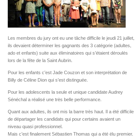
Les membres du jury ont eu une tâche difficile le jeudi 21 juillet,
ils devaient déterminer les gagnants des 3 catégorie (adultes,
ado et enfants) suite aux éliminatoires qui s’étaient déroulés
lors de la fête de la Saint Aubrin.
Pour les enfants c’est Jade Couzon et son interprétation de
Billy de Céline Dion qui s’est distinguée.
Pour les adolescents la seule et unique candidate Audrey
Sénéchal a réalisé une très belle performance.
Quant aux adultes, ils ont mis la barre très haut. Il a été difficile
de départager les candidats qui pour certains avaient un
niveau quasi professionnel.
Mais c’est finalement Sébastien Thomas qui a été élu premier.