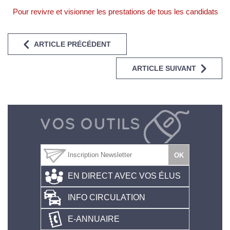
Pour revivre et visionner les prestations de tous les candidats
ARTICLE PRÉCÉDENT
ARTICLE SUIVANT
EN DIRECT AVEC VOS ÉLUS
INFO CIRCULATION
E-ANNUAIRE