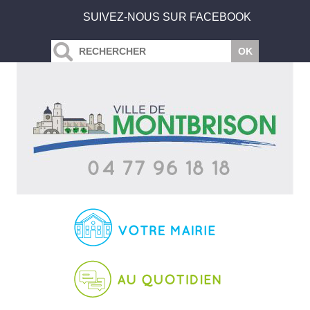
SUIVEZ-NOUS SUR FACEBOOK