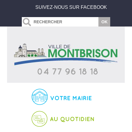
SUIVEZ-NOUS SUR FACEBOOK