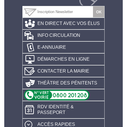
EN DIRECT AVEC VOS ÉLUS
INFO CIRCULATION
E-ANNUAIRE
DÉMARCHES EN LIGNE
CONTACTER LA MAIRIE
THÉÂTRE DES PÉNITENTS
RDV IDENTITÉ &
PASSEPORT
ACCÈS RAPIDES