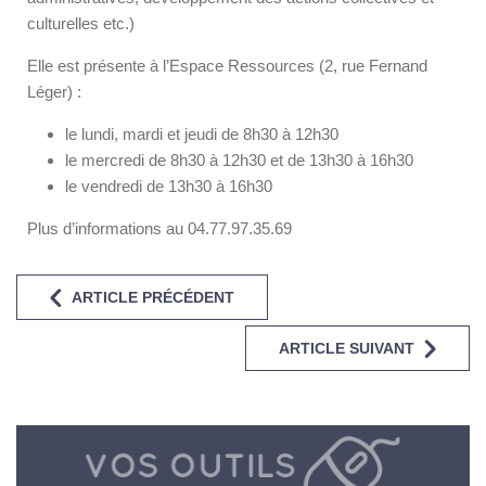
culturelles etc.)
Elle est présente à l’Espace Ressources (2, rue Fernand
Léger) :
le lundi, mardi et jeudi de 8h30 à 12h30
le mercredi de 8h30 à 12h30 et de 13h30 à 16h30
le vendredi de 13h30 à 16h30
Plus d’informations au 04.77.97.35.69
ARTICLE PRÉCÉDENT
ARTICLE SUIVANT