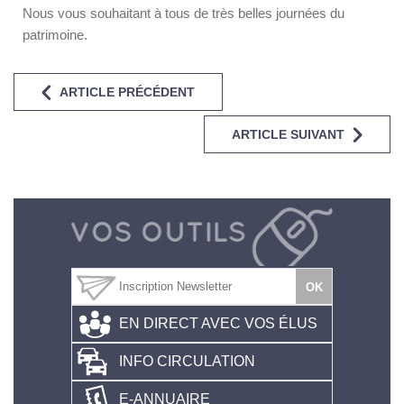
Nous vous souhaitant à tous de très belles journées du
patrimoine.
ARTICLE PRÉCÉDENT
ARTICLE SUIVANT
EN DIRECT AVEC VOS ÉLUS
INFO CIRCULATION
E-ANNUAIRE