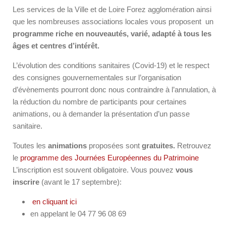
Les services de la Ville et de Loire Forez agglomération ainsi
que les nombreuses associations locales vous proposent un
programme riche en nouveautés, varié, adapté à tous les
âges et centres d’intérêt.
L’évolution des conditions sanitaires (Covid-19) et le respect
des consignes gouvernementales sur l’organisation
d’évènements pourront donc nous contraindre à l’annulation, à
la réduction du nombre de participants pour certaines
animations, ou à demander la présentation d’un passe
sanitaire.
Toutes les
animations
proposées sont
gratuites.
Retrouvez
le
programme des Journées Européennes du Patrimoine
L’inscription est souvent obligatoire. Vous pouvez
vous
inscrire
(avant le 17 septembre):
en cliquant ici
en appelant le 04 77 96 08 69