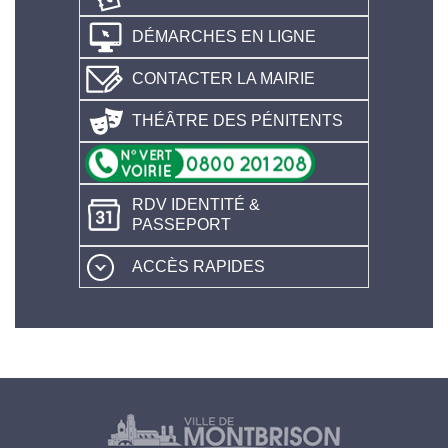
DÉMARCHES EN LIGNE
CONTACTER LA MAIRIE
THÉÂTRE DES PÉNITENTS
RDV IDENTITÉ &
PASSEPORT
ACCÈS RAPIDES