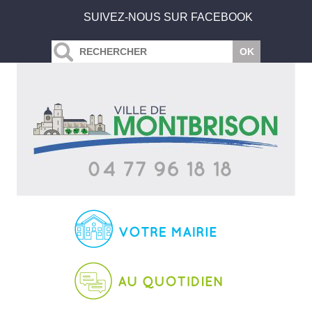
SUIVEZ-NOUS SUR FACEBOOK