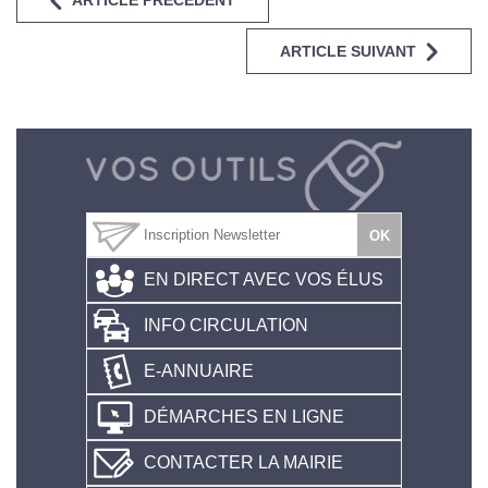
ARTICLE PRÉCÉDENT
ARTICLE SUIVANT
EN DIRECT AVEC VOS ÉLUS
INFO CIRCULATION
E-ANNUAIRE
DÉMARCHES EN LIGNE
CONTACTER LA MAIRIE