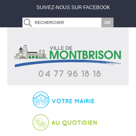
SUIVEZ-NOUS SUR FACEBOOK