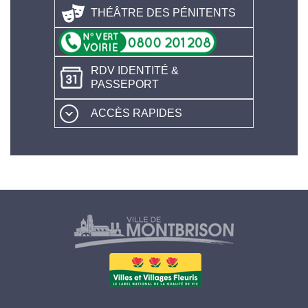
THÉÂTRE DES PÉNITENTS
RDV IDENTITÉ &
PASSEPORT
ACCÈS RAPIDES