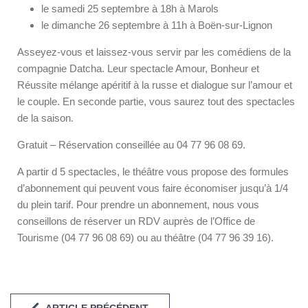
le samedi 25 septembre à 18h à Marols
le dimanche 26 septembre à 11h à Boën-sur-Lignon
Asseyez-vous et laissez-vous servir par les comédiens de la
compagnie Datcha. Leur spectacle Amour, Bonheur et
Réussite mélange apéritif à la russe et dialogue sur l’amour et
le couple. En seconde partie, vous saurez tout des spectacles
de la saison.
Gratuit – Réservation conseillée au 04 77 96 08 69.
A partir d 5 spectacles, le théâtre vous propose des formules
d’abonnement qui peuvent vous faire économiser jusqu’à 1/4
du plein tarif. Pour prendre un abonnement, nous vous
conseillons de réserver un RDV auprès de l’Office de
Tourisme (04 77 96 08 69) ou au théâtre (04 77 96 39 16).