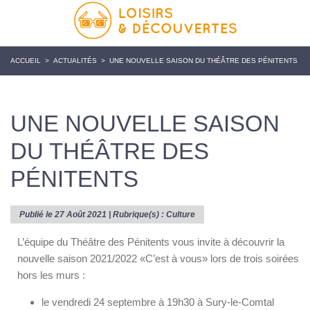
ACCUEIL
>
ACTUALITÉS
>
UNE NOUVELLE SAISON DU THÉÂTRE DES PÉNITENTS
UNE NOUVELLE SAISON
DU THÉÂTRE DES
PÉNITENTS
Publié le 27 Août 2021 | Rubrique(s) :
Culture
L’équipe du Théâtre des Pénitents vous invite à découvrir la
nouvelle saison 2021/2022 «C’est à vous» lors de trois soirées
hors les murs :
le vendredi 24 septembre à 19h30 à Sury-le-Comtal