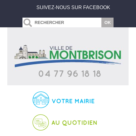
SUIVEZ-NOUS SUR FACEBOOK