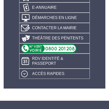
E-ANNUAIRE
DÉMARCHES EN LIGNE
CONTACTER LA MAIRIE
THÉÂTRE DES PÉNITENTS
RDV IDENTITÉ &
PASSEPORT
ACCÈS RAPIDES