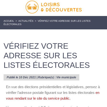
ACCUEIL
>
ACTUALITÉS
>
VÉRIFIEZ VOTRE ADRESSE SUR LES LISTES
ÉLECTORALES
VÉRIFIEZ VOTRE
ADRESSE SUR LES
LISTES ÉLECTORALES
Publié le 10 Déc 2021 | Rubrique(s) :
Vie municipale
En vue des élections présidentielles et législatives, pensez à
vérifier l’adresse postale figurant sur les listes électorales
en
vous rendant sur le site du service public.