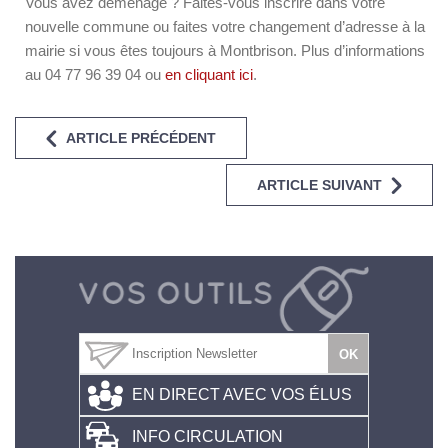
Vous avez déménagé ? Faites-vous inscrire dans votre
nouvelle commune ou faites votre changement d’adresse à la
mairie si vous êtes toujours à Montbrison. Plus d’informations
au 04 77 96 39 04 ou
en cliquant ici
.
ARTICLE PRÉCÉDENT
ARTICLE SUIVANT
EN DIRECT AVEC VOS ÉLUS
INFO CIRCULATION