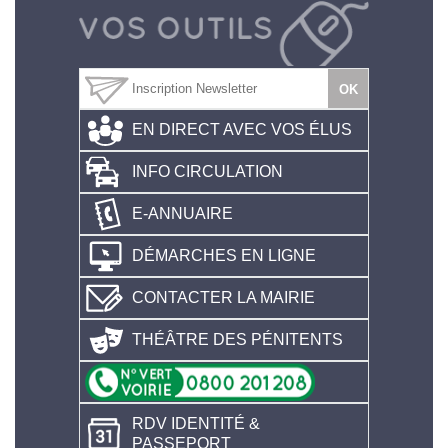
EN DIRECT AVEC VOS ÉLUS
INFO CIRCULATION
E-ANNUAIRE
DÉMARCHES EN LIGNE
CONTACTER LA MAIRIE
THÉÂTRE DES PÉNITENTS
RDV IDENTITÉ &
PASSEPORT