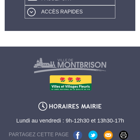
ACCÈS RAPIDES
Lundi au vendredi : 9h-12h30 et 13h30-17h
PARTAGEZ CETTE PAGE