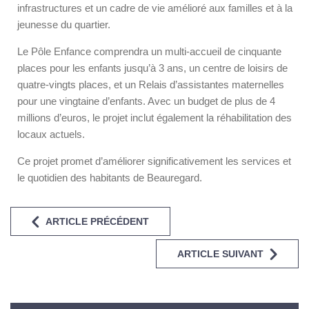
infrastructures et un cadre de vie amélioré aux familles et à la
jeunesse du quartier.
Le Pôle Enfance comprendra un multi-accueil de cinquante
places pour les enfants jusqu’à 3 ans, un centre de loisirs de
quatre-vingts places, et un Relais d’assistantes maternelles
pour une vingtaine d’enfants. Avec un budget de plus de 4
millions d’euros, le projet inclut également la réhabilitation des
locaux actuels.
Ce projet promet d’améliorer significativement les services et
le quotidien des habitants de Beauregard.
ARTICLE PRÉCÉDENT
ARTICLE SUIVANT