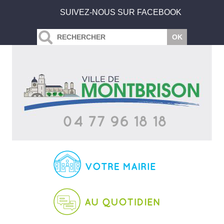
SUIVEZ-NOUS SUR FACEBOOK