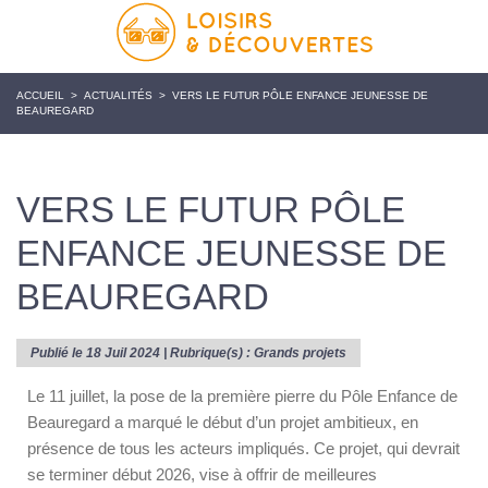
ACCUEIL
>
ACTUALITÉS
>
VERS LE FUTUR PÔLE ENFANCE JEUNESSE DE
BEAUREGARD
VERS LE FUTUR PÔLE
ENFANCE JEUNESSE DE
BEAUREGARD
Publié le 18 Juil 2024 | Rubrique(s) :
Grands projets
Le 11 juillet, la pose de la première pierre du Pôle Enfance de
Beauregard a marqué le début d’un projet ambitieux, en
présence de tous les acteurs impliqués. Ce projet, qui devrait
se terminer début 2026, vise à offrir de meilleures