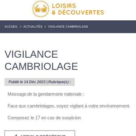
ACCUEIL
>
ACTUALITÉS
>
VIGILANCE CAMBRIOLAGE
VIGILANCE
CAMBRIOLAGE
Publié le 14 Déc 2023 | Rubrique(s) :
Message de la gendarmerie nationale :
Face aux cambriolages, soyez vigilant à votre environnement.
Composez le 17 en cas de suspicion