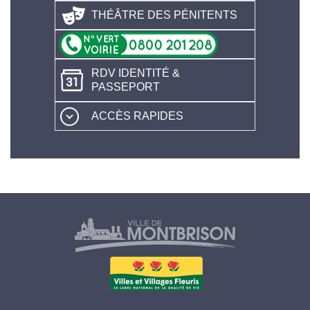
THÉÂTRE DES PÉNITENTS
RDV IDENTITÉ &
PASSEPORT
ACCÈS RAPIDES