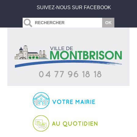
SUIVEZ-NOUS SUR FACEBOOK