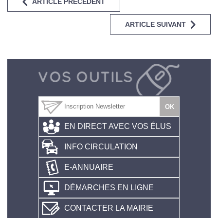
ARTICLE PRÉCÉDENT
ARTICLE SUIVANT
EN DIRECT AVEC VOS ÉLUS
INFO CIRCULATION
E-ANNUAIRE
DÉMARCHES EN LIGNE
CONTACTER LA MAIRIE