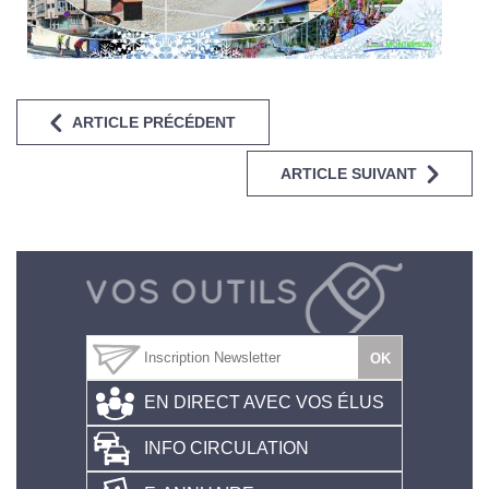
ARTICLE PRÉCÉDENT
ARTICLE SUIVANT
EN DIRECT AVEC VOS ÉLUS
INFO CIRCULATION