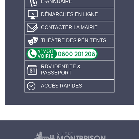
E-ANNUAIRE
DÉMARCHES EN LIGNE
CONTACTER LA MAIRIE
THÉÂTRE DES PÉNITENTS
RDV IDENTITÉ &
PASSEPORT
ACCÈS RAPIDES