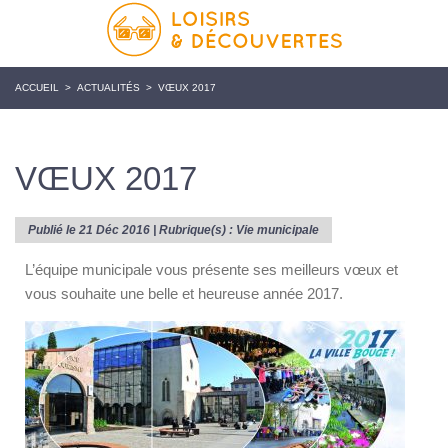
ACCUEIL
>
ACTUALITÉS
>
VŒUX 2017
VŒUX 2017
Publié le 21 Déc 2016 | Rubrique(s) :
Vie municipale
L’équipe municipale vous présente ses meilleurs vœux et
vous souhaite une belle et heureuse année 2017.