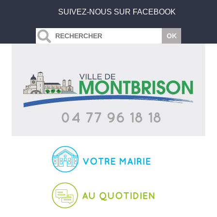
SUIVEZ-NOUS SUR FACEBOOK