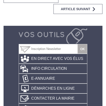
ARTICLE SUIVANT
EN DIRECT AVEC VOS ÉLUS
INFO CIRCULATION
E-ANNUAIRE
DÉMARCHES EN LIGNE
CONTACTER LA MAIRIE