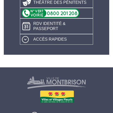
THÉÂTRE DES PÉNITENTS
RDV IDENTITÉ &
PASSEPORT
ACCÈS RAPIDES