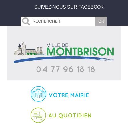
SUIVEZ-NOUS SUR FACEBOOK