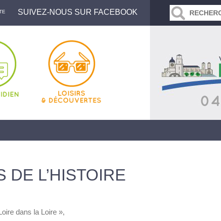
SUIVEZ-NOUS SUR FACEBOOK
TE
 DE L’HISTOIRE
ire dans la Loire »,