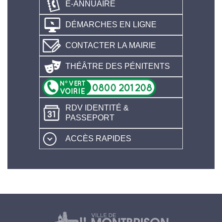
E-ANNUAIRE
DÉMARCHES EN LIGNE
CONTACTER LA MAIRIE
THÉÂTRE DES PÉNITENTS
RDV IDENTITÉ &
PASSEPORT
ACCÈS RAPIDES