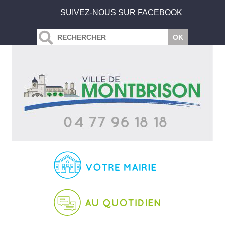
SUIVEZ-NOUS SUR FACEBOOK