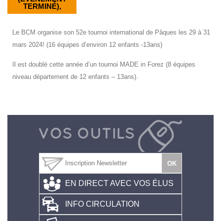
TERMINÉ),
Le BCM organise son 52e tournoi international de Pâques les 29 à 31
mars 2024! (16 équipes d’environ 12 enfants -13ans)
Il est doublé cette année d’un tournoi MADE in Forez (8 équipes
niveau département de 12 enfants – 13ans).
EN DIRECT AVEC VOS ÉLUS
INFO CIRCULATION