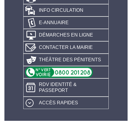
INFO CIRCULATION
E-ANNUAIRE
DÉMARCHES EN LIGNE
CONTACTER LA MAIRIE
THÉÂTRE DES PÉNITENTS
RDV IDENTITÉ &
PASSEPORT
ACCÈS RAPIDES