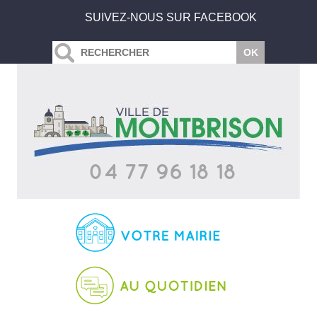
SUIVEZ-NOUS SUR FACEBOOK