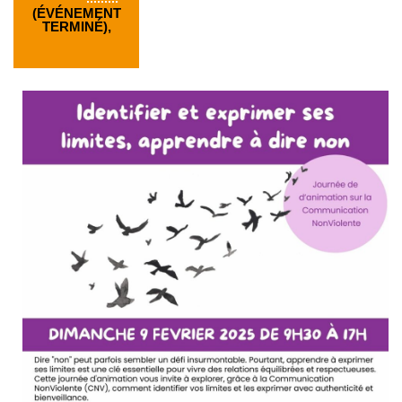
(ÉVÉNEMENT
TERMINÉ),