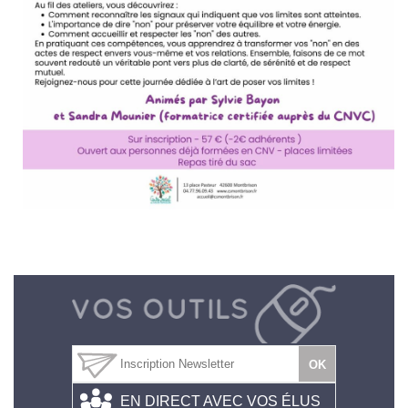
EN DIRECT AVEC VOS ÉLUS