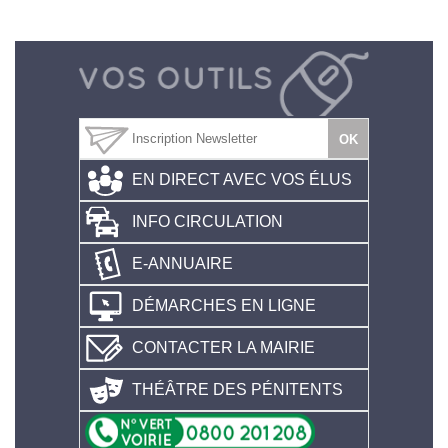
EN DIRECT AVEC VOS ÉLUS
INFO CIRCULATION
E-ANNUAIRE
DÉMARCHES EN LIGNE
CONTACTER LA MAIRIE
THÉÂTRE DES PÉNITENTS