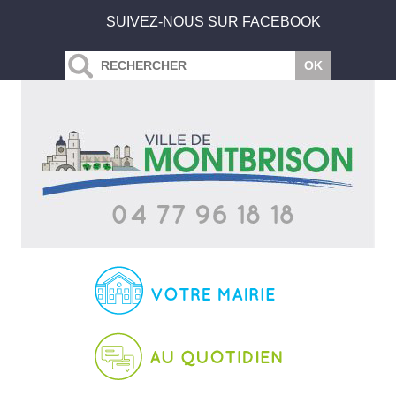
SUIVEZ-NOUS SUR FACEBOOK