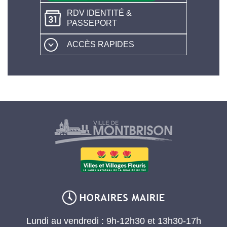
RDV IDENTITÉ &
PASSEPORT
ACCÈS RAPIDES
Lundi au vendredi : 9h-12h30 et 13h30-17h