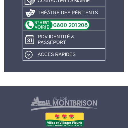
CONTACTER LA MAIRIE
THÉÂTRE DES PÉNITENTS
RDV IDENTITÉ &
PASSEPORT
ACCÈS RAPIDES