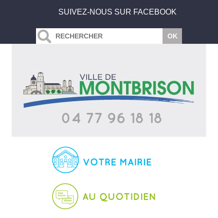
SUIVEZ-NOUS SUR FACEBOOK