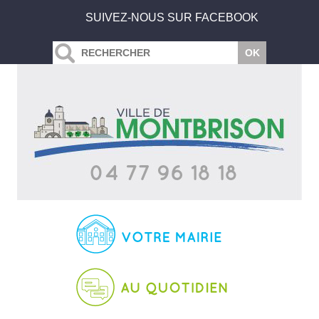
SUIVEZ-NOUS SUR FACEBOOK