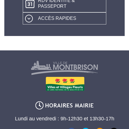
RDV IDENTITÉ &
PASSEPORT
ACCÈS RAPIDES
Lundi au vendredi : 9h-12h30 et 13h30-17h