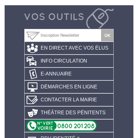
EN DIRECT AVEC VOS ÉLUS
INFO CIRCULATION
E-ANNUAIRE
DÉMARCHES EN LIGNE
CONTACTER LA MAIRIE
THÉÂTRE DES PÉNITENTS