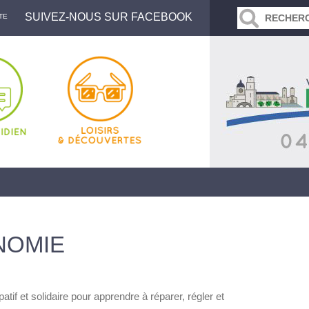
SUIVEZ-NOUS SUR FACEBOOK
TE
NOMIE
ipatif et solidaire pour apprendre à réparer, régler et