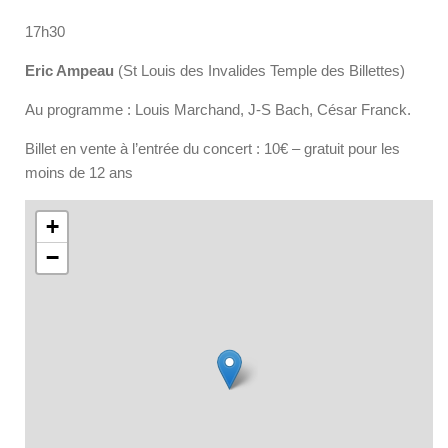
17h30
Eric Ampeau
(St Louis des Invalides Temple des Billettes)
Au programme : Louis Marchand, J-S Bach, César Franck.
Billet en vente à l’entrée du concert : 10€ – gratuit pour les
moins de 12 ans
+
−