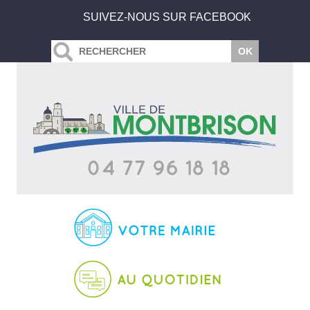
SUIVEZ-NOUS SUR FACEBOOK