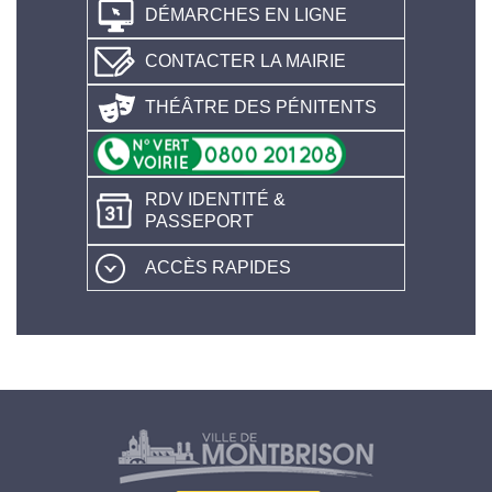
DÉMARCHES EN LIGNE
CONTACTER LA MAIRIE
THÉÂTRE DES PÉNITENTS
RDV IDENTITÉ &
PASSEPORT
ACCÈS RAPIDES