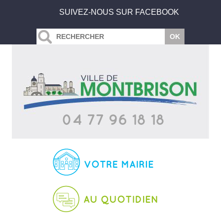
SUIVEZ-NOUS SUR FACEBOOK