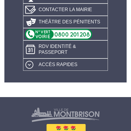
CONTACTER LA MAIRIE
THÉÂTRE DES PÉNITENTS
RDV IDENTITÉ &
PASSEPORT
ACCÈS RAPIDES