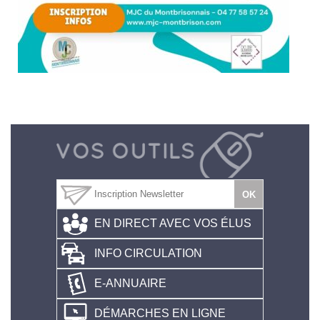
EN DIRECT AVEC VOS ÉLUS
INFO CIRCULATION
E-ANNUAIRE
DÉMARCHES EN LIGNE