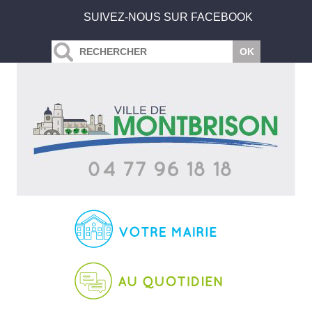
SUIVEZ-NOUS SUR FACEBOOK