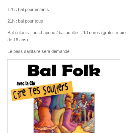
17h : bal pour enfants
21h : bal pour tous
Bal enfants : au chapeau / bal adultes : 10 euros (gratuit moins
de 16 ans)
Le pass sanitaire sera demandé