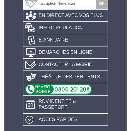
EN DIRECT AVEC VOS ÉLUS
INFO CIRCULATION
E-ANNUAIRE
DÉMARCHES EN LIGNE
CONTACTER LA MAIRIE
THÉÂTRE DES PÉNITENTS
RDV IDENTITÉ &
PASSEPORT
ACCÈS RAPIDES