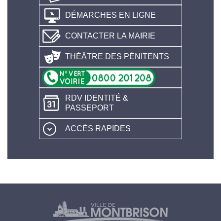
DÉMARCHES EN LIGNE
CONTACTER LA MAIRIE
THÉÂTRE DES PÉNITENTS
RDV IDENTITÉ &
PASSEPORT
ACCÈS RAPIDES