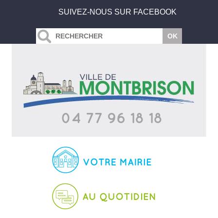
SUIVEZ-NOUS SUR FACEBOOK