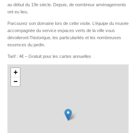
au début du 19
e
siècle. Depuis, de nombreux aménagements
ont eu lieu.
Parcourez son domaine lors de cette visite. L’équipe du musée
accompagnée du service espaces verts de la ville vous
dévoileront l’historique, les particularités et les nombreuses
essences du jardin.
Tarif : 4€ – Gratuit pour les cartes annuelles
+
−