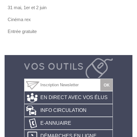
31 mai, 1er et 2 juin
Cinéma rex
Entrée gratuite
EN DIRECT AVEC VOS ÉLUS
INFO CIRCULATION
E-ANNUAIRE
DÉMARCHES EN LIGNE