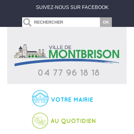
SUIVEZ-NOUS SUR FACEBOOK