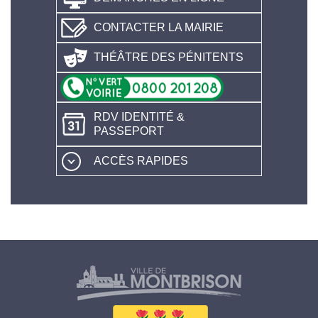
CONTACTER LA MAIRIE
THÉÂTRE DES PÉNITENTS
RDV IDENTITÉ &
PASSEPORT
ACCÈS RAPIDES