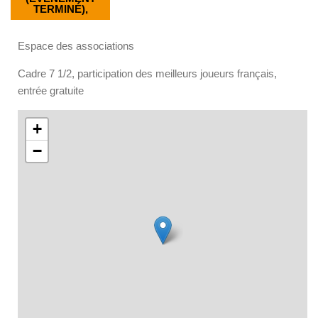
TERMINÉ),
Espace des associations
Cadre 7 1/2, participation des meilleurs joueurs français,
entrée gratuite
+
−