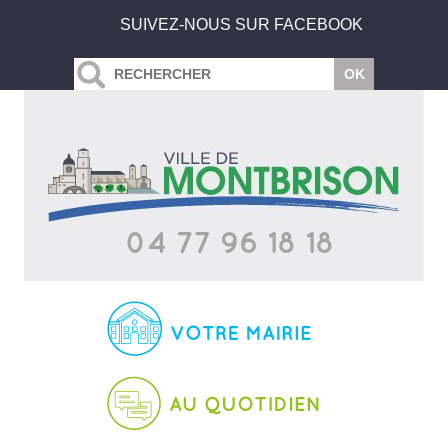
SUIVEZ-NOUS SUR FACEBOOK