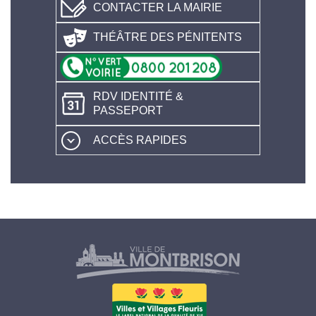
CONTACTER LA MAIRIE
THÉÂTRE DES PÉNITENTS
RDV IDENTITÉ &
PASSEPORT
ACCÈS RAPIDES