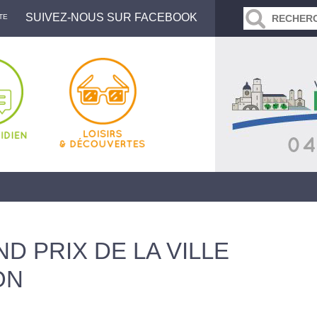
SUIVEZ-NOUS SUR FACEBOOK
TE
ND PRIX DE LA VILLE
ON