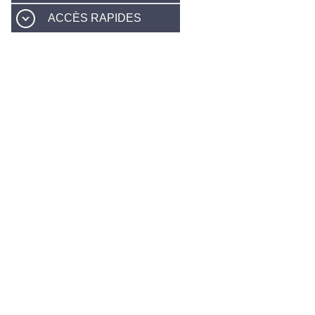
ACCÈS RAPIDES