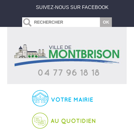
SUIVEZ-NOUS SUR FACEBOOK