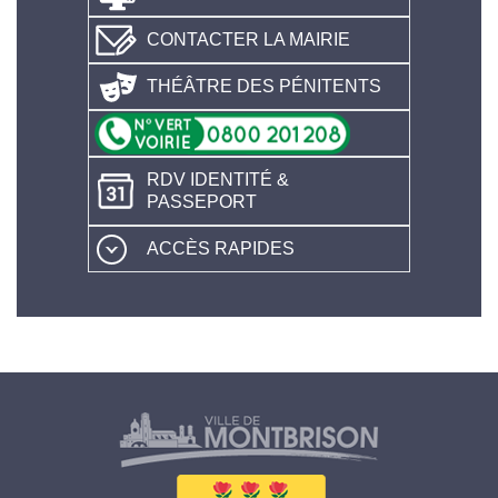
CONTACTER LA MAIRIE
THÉÂTRE DES PÉNITENTS
RDV IDENTITÉ &
PASSEPORT
ACCÈS RAPIDES