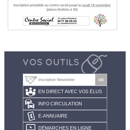
EN DIRECT AVEC VOS ÉLUS
INFO CIRCULATION
E-ANNUAIRE
DÉMARCHES EN LIGNE