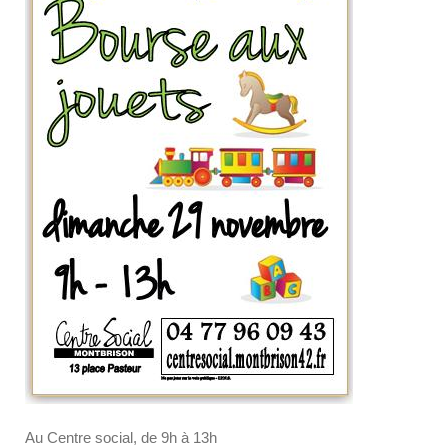
Au Centre social, de 9h à 13h