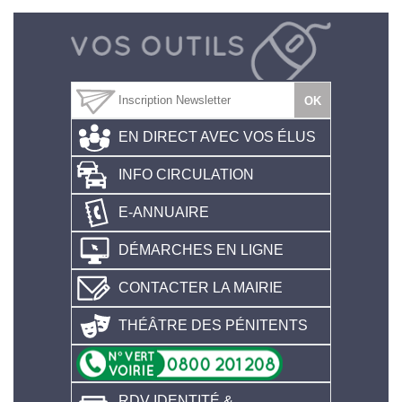
EN DIRECT AVEC VOS ÉLUS
INFO CIRCULATION
E-ANNUAIRE
DÉMARCHES EN LIGNE
CONTACTER LA MAIRIE
THÉÂTRE DES PÉNITENTS
RDV IDENTITÉ &