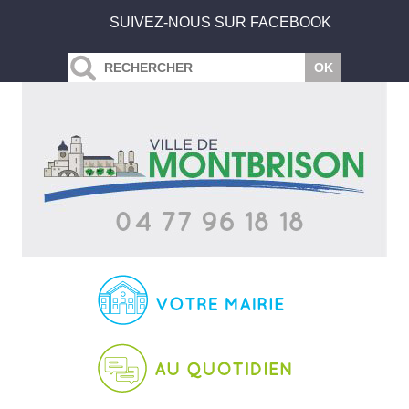
SUIVEZ-NOUS SUR FACEBOOK