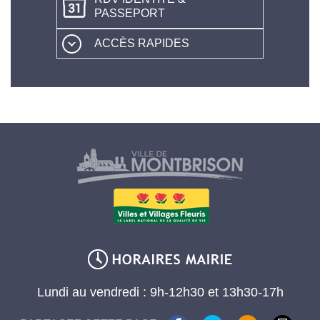
PASSEPORT
ACCÈS RAPIDES
Lundi au vendredi : 9h-12h30 et 13h30-17h