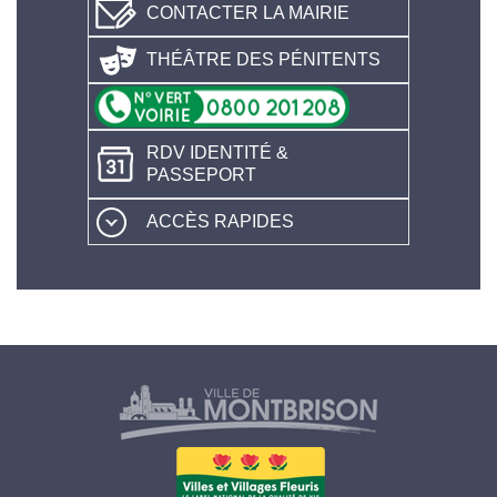
CONTACTER LA MAIRIE
THÉÂTRE DES PÉNITENTS
RDV IDENTITÉ &
PASSEPORT
ACCÈS RAPIDES