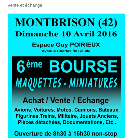
vente et échange