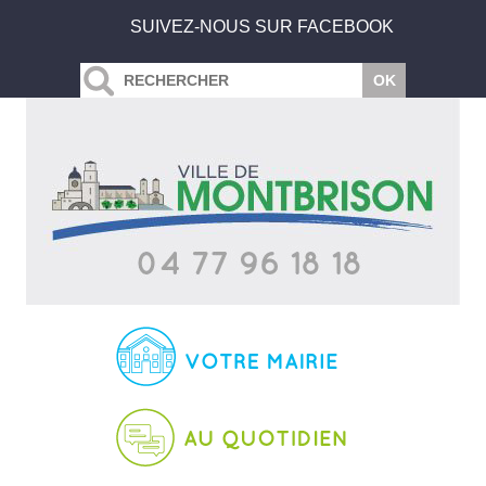
SUIVEZ-NOUS SUR FACEBOOK