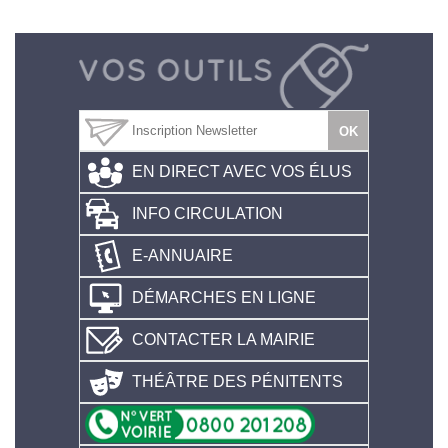
EN DIRECT AVEC VOS ÉLUS
INFO CIRCULATION
E-ANNUAIRE
DÉMARCHES EN LIGNE
CONTACTER LA MAIRIE
THÉÂTRE DES PÉNITENTS