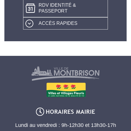
RDV IDENTITÉ &
PASSEPORT
ACCÈS RAPIDES
Lundi au vendredi : 9h-12h30 et 13h30-17h