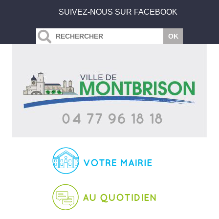
SUIVEZ-NOUS SUR FACEBOOK