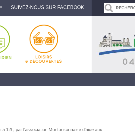
SUIVEZ-NOUS SUR FACEBOOK
TE
 à 12h, par l’association Montbrisonnaise d’aide aux