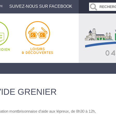
SUIVEZ-NOUS SUR FACEBOOK
TE
VIDE GRENIER
ation montbrisonnaise d’aide aux lépreux, de 8h30 à 12h,