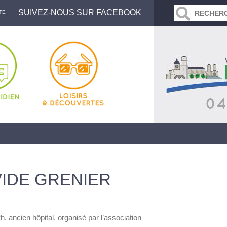
SUIVEZ-NOUS SUR FACEBOOK
TE
VIDE GRENIER
, ancien hôpital, organisé par l’association