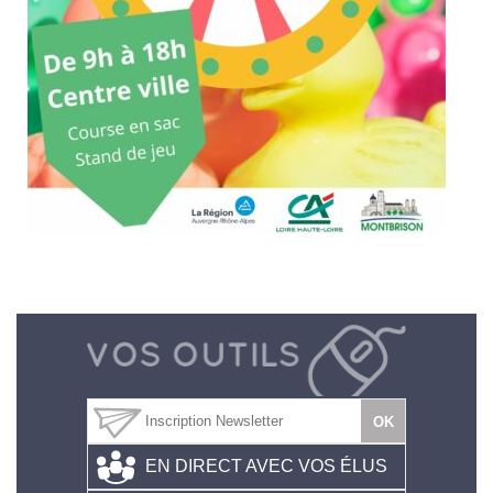
EN DIRECT AVEC VOS ÉLUS