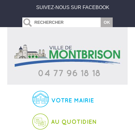
SUIVEZ-NOUS SUR FACEBOOK