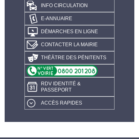
INFO CIRCULATION
E-ANNUAIRE
DÉMARCHES EN LIGNE
CONTACTER LA MAIRIE
THÉÂTRE DES PÉNITENTS
RDV IDENTITÉ &
PASSEPORT
ACCÈS RAPIDES