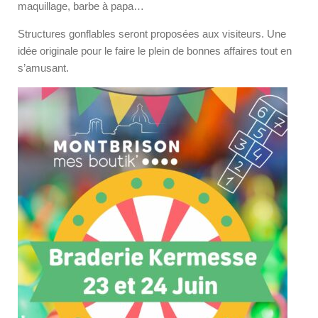
maquillage, barbe à papa…
Structures gonflables seront proposées aux visiteurs. Une
idée originale pour le faire le plein de bonnes affaires tout en
s’amusant.