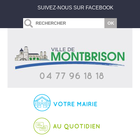
SUIVEZ-NOUS SUR FACEBOOK