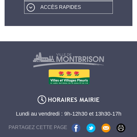
ACCÈS RAPIDES
Lundi au vendredi : 9h-12h30 et 13h30-17h
PARTAGEZ CETTE PAGE