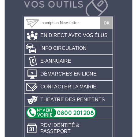
EN DIRECT AVEC VOS ÉLUS
INFO CIRCULATION
E-ANNUAIRE
DÉMARCHES EN LIGNE
CONTACTER LA MAIRIE
THÉÂTRE DES PÉNITENTS
RDV IDENTITÉ &
PASSEPORT