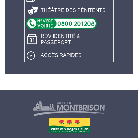
THÉÂTRE DES PÉNITENTS
RDV IDENTITÉ &
PASSEPORT
ACCÈS RAPIDES