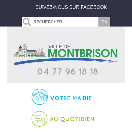
SUIVEZ-NOUS SUR FACEBOOK