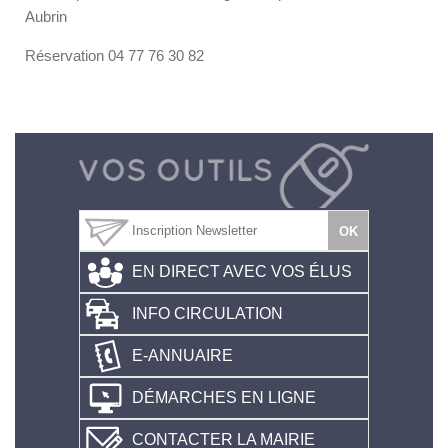
Aubrin
Réservation 04 77 76 30 82
EN DIRECT AVEC VOS ÉLUS
INFO CIRCULATION
E-ANNUAIRE
DÉMARCHES EN LIGNE
CONTACTER LA MAIRIE