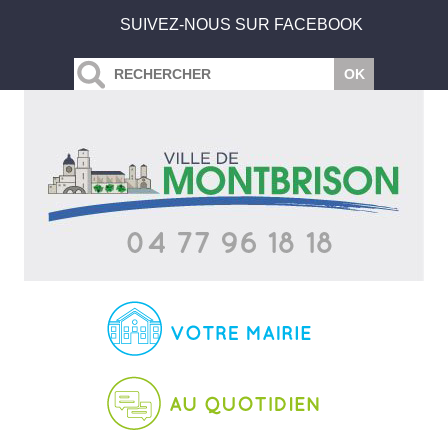
SUIVEZ-NOUS SUR FACEBOOK