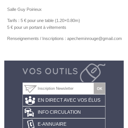
Salle Guy Poirieux
Tarifs : 5 € pour une table (1.20×0.80m)
5 € pour un portant à vêtements
Renseignements / Inscriptions : apecheminrouge@gmail.com
EN DIRECT AVEC VOS ÉLUS
INFO CIRCULATION
E-ANNUAIRE