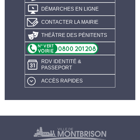
DÉMARCHES EN LIGNE
CONTACTER LA MAIRIE
THÉÂTRE DES PÉNITENTS
RDV IDENTITÉ &
PASSEPORT
ACCÈS RAPIDES