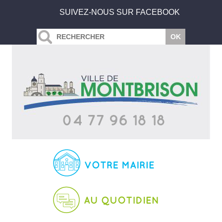
SUIVEZ-NOUS SUR FACEBOOK