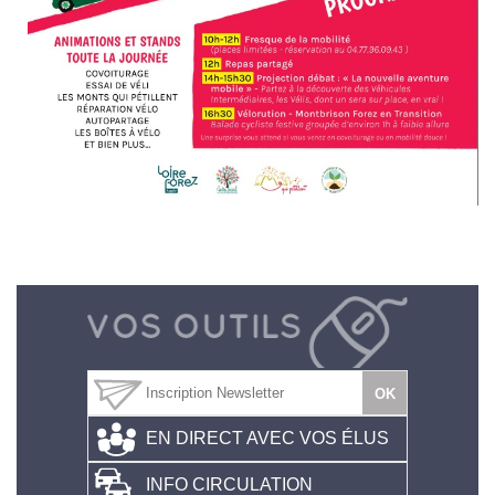
EN DIRECT AVEC VOS ÉLUS
INFO CIRCULATION