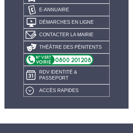
E-ANNUAIRE
DÉMARCHES EN LIGNE
CONTACTER LA MAIRIE
THÉÂTRE DES PÉNITENTS
RDV IDENTITÉ &
PASSEPORT
ACCÈS RAPIDES