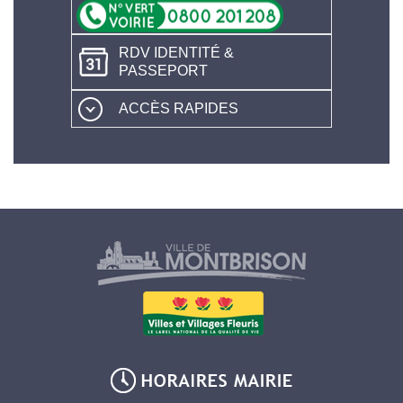
RDV IDENTITÉ &
PASSEPORT
ACCÈS RAPIDES