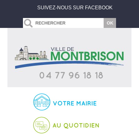
SUIVEZ-NOUS SUR FACEBOOK