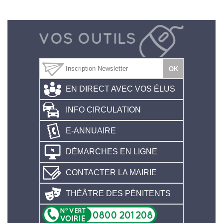
EN DIRECT AVEC VOS ÉLUS
INFO CIRCULATION
E-ANNUAIRE
DÉMARCHES EN LIGNE
CONTACTER LA MAIRIE
THÉÂTRE DES PÉNITENTS