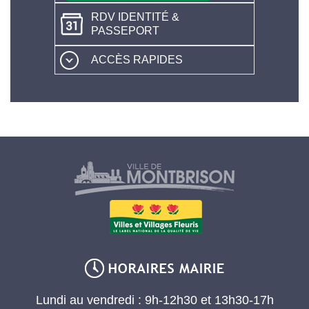
RDV IDENTITÉ &
PASSEPORT
ACCÈS RAPIDES
Lundi au vendredi : 9h-12h30 et 13h30-17h