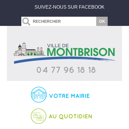
SUIVEZ-NOUS SUR FACEBOOK