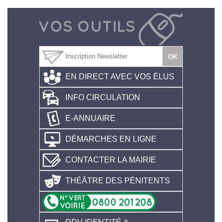
EN DIRECT AVEC VOS ÉLUS
INFO CIRCULATION
E-ANNUAIRE
DÉMARCHES EN LIGNE
CONTACTER LA MAIRIE
THÉÂTRE DES PÉNITENTS