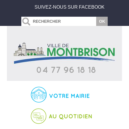
SUIVEZ-NOUS SUR FACEBOOK