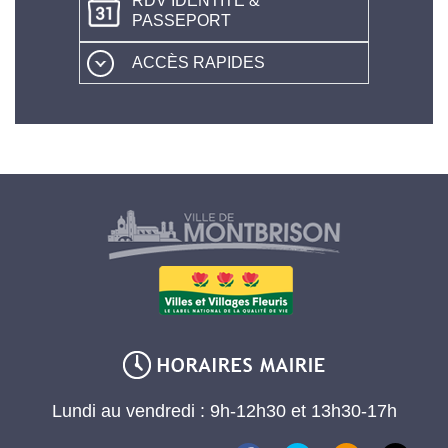
RDV IDENTITÉ &
PASSEPORT
ACCÈS RAPIDES
Lundi au vendredi : 9h-12h30 et 13h30-17h