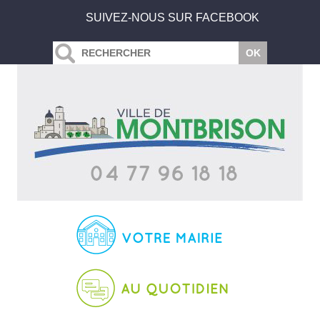
SUIVEZ-NOUS SUR FACEBOOK