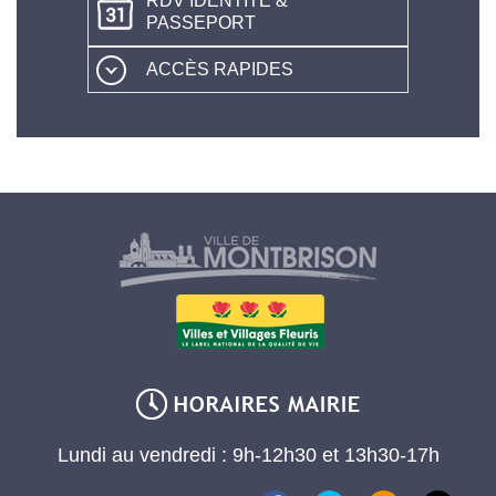
RDV IDENTITÉ &
PASSEPORT
ACCÈS RAPIDES
Lundi au vendredi : 9h-12h30 et 13h30-17h