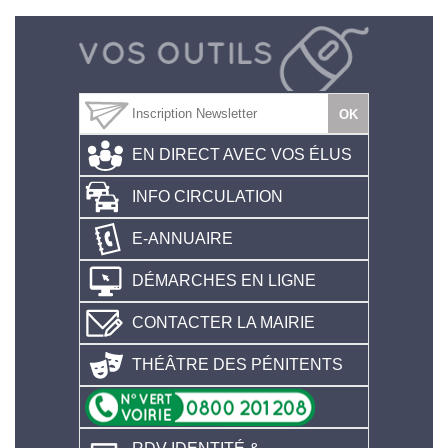
EN DIRECT AVEC VOS ÉLUS
INFO CIRCULATION
E-ANNUAIRE
DÉMARCHES EN LIGNE
CONTACTER LA MAIRIE
THÉÂTRE DES PÉNITENTS